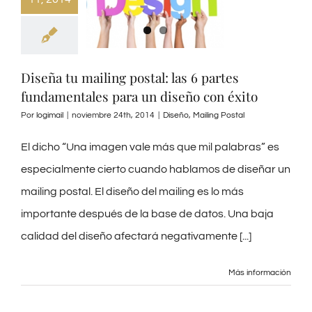
Diseña tu mailing postal: las 6 partes
fundamentales para un diseño con éxito
Por
logimail
|
noviembre 24th, 2014
|
Diseño
,
Mailing Postal
El dicho “Una imagen vale más que mil palabras” es
especialmente cierto cuando hablamos de diseñar un
mailing postal. El diseño del mailing es lo más
importante después de la base de datos. Una baja
calidad del diseño afectará negativamente [...]
Más información