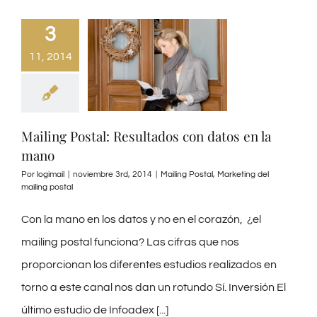
3
11, 2014
Mailing Postal: Resultados con datos en la
mano
Por
logimail
|
noviembre 3rd, 2014
|
Mailing Postal
,
Marketing del
mailing postal
Con la mano en los datos y no en el corazón, ¿el
mailing postal funciona? Las cifras que nos
proporcionan los diferentes estudios realizados en
torno a este canal nos dan un rotundo Sí. Inversión El
último estudio de Infoadex [...]