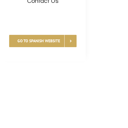
Contact Us
GO TO SPANISH WEBSITE