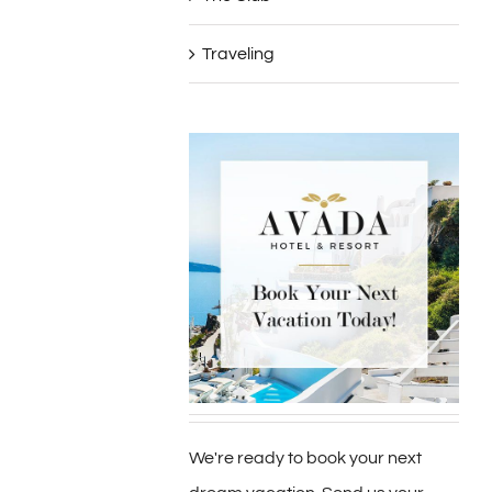
Traveling
We're ready to book your next