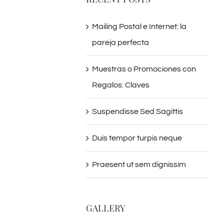
Mailing Postal e Internet: la
pareja perfecta
Muestras o Promociones con
Regalos: Claves
Suspendisse Sed Sagittis
Duis tempor turpis neque
Praesent ut sem dignissim
GALLERY