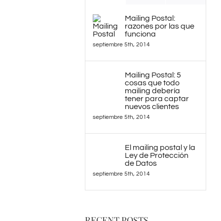
Mailing Postal:
razones por las que
funciona
septiembre 5th, 2014
Mailing Postal: 5
cosas que todo
mailing debería
tener para captar
nuevos clientes
septiembre 5th, 2014
El mailing postal y la
Ley de Protección
de Datos
septiembre 5th, 2014
RECENT POSTS