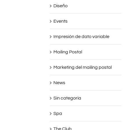
Diseño
Events
Impresión de dato variable
Mailing Postal
Marketing del mailing postal
News
Sin categoría
Spa
The Club