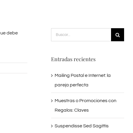
Buscar:
que debe
Entradas recientes
Mailing Postal e Internet: la
pareja perfecta
Muestras o Promociones con
Regalos: Claves
Suspendisse Sed Sagittis