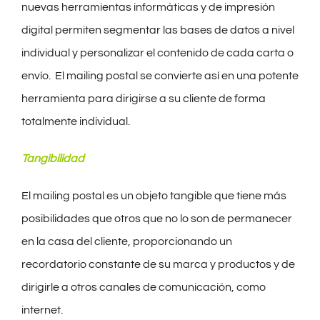
nuevas herramientas informáticas y de impresión
digital permiten segmentar las bases de datos a nivel
individual y personalizar el contenido de cada carta o
envío. El mailing postal se convierte así en una potente
herramienta para dirigirse a su cliente de forma
totalmente individual.
Tangibilidad
El mailing postal es un objeto tangible que tiene más
posibilidades que otros que no lo son de permanecer
en la casa del cliente, proporcionando un
recordatorio constante de su marca y productos y de
dirigirle a otros canales de comunicación, como
internet.