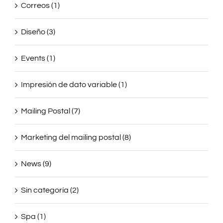
Correos (1)
Diseño (3)
Events (1)
Impresión de dato variable (1)
Mailing Postal (7)
Marketing del mailing postal (8)
News (9)
Sin categoría (2)
Spa (1)