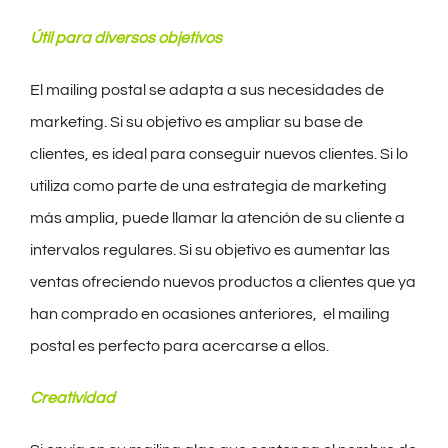
Útil para diversos objetivos
El mailing postal se adapta a sus necesidades de
marketing. Si su objetivo es ampliar su base de
clientes, es ideal para conseguir nuevos clientes. Si lo
utiliza como parte de una estrategia de marketing
más amplia, puede llamar la atención de su cliente a
intervalos regulares. Si su objetivo es aumentar las
ventas ofreciendo nuevos productos a clientes que ya
han comprado en ocasiones anteriores, el mailing
postal es perfecto para acercarse a ellos.
Creatividad