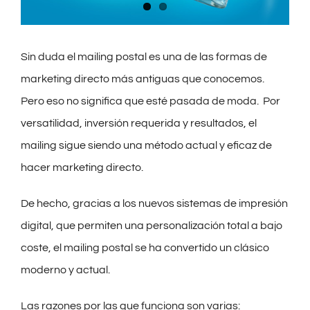
Sin duda el mailing postal es una de las formas de
marketing directo más antiguas que conocemos.
Pero eso no significa que esté pasada de moda. Por
versatilidad, inversión requerida y resultados, el
mailing sigue siendo una método actual y eficaz de
hacer marketing directo.
De hecho, gracias a los nuevos sistemas de impresión
digital, que permiten una personalización total a bajo
coste, el mailing postal se ha convertido un clásico
moderno y actual.
Las razones por las que funciona son varias: