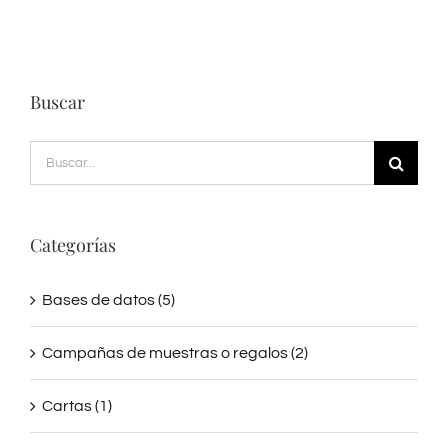
Buscar
Buscar:
Categorías
Bases de datos (5)
Campañas de muestras o regalos (2)
Cartas (1)