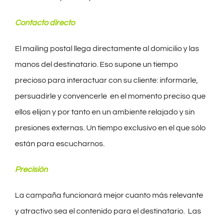
Contacto directo
El mailing postal llega directamente al domicilio y las
manos del destinatario. Eso supone un tiempo
precioso para interactuar con su cliente: informarle,
persuadirle y convencerle en el momento preciso que
ellos elijan y por tanto en un ambiente relajado y sin
presiones externas. Un tiempo exclusivo en el que sólo
están para escucharnos.
Precisión
La campaña funcionará mejor cuanto más relevante
y atractivo sea el contenido para el destinatario. Las